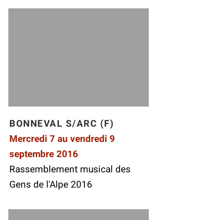
BONNEVAL S/ARC (F)
Mercredi 7 au vendredi 9
septembre 2016
Rassemblement musical des
Gens de l'Alpe 2016