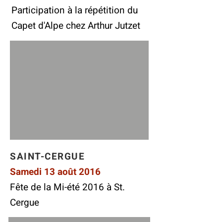
Participation à la répétition du
Capet d'Alpe chez Arthur Jutzet
SAINT-CERGUE
Samedi 13 août 2016
Fête de la Mi-été 2016 à St.
Cergue