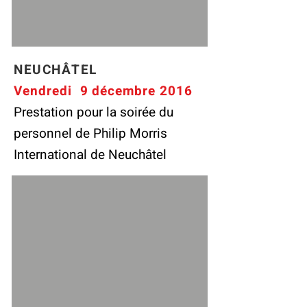
NEUCHÂTEL
Vendredi 9 décembre 2016
Prestation pour la soirée du
personnel de Philip Morris
International de Neuchâtel