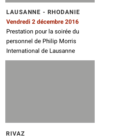
LAUSANNE - RHODANIE
Vendredi 2 décembre 2016
Prestation pour la soirée du
personnel de Philip Morris
International de Lausanne
RIVAZ