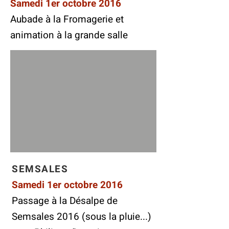
Samedi 1er octobre 2016
Aubade à la Fromagerie et
animation à la grande salle
SEMSALES
Samedi 1er octobre 2016
Passage à la Désalpe de
Semsales 2016 (sous la pluie...)