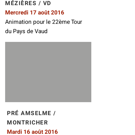
MÉZIÈRES / VD
Mercredi 17 août 2016
Animation pour le 22ème Tour
du Pays de Vaud
PRÉ AMSELME /
MONTRICHER
Mardi 16 août 2016