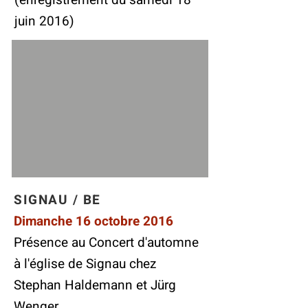
(enregistrement du samedi 18
juin 2016)
SIGNAU / BE
Dimanche 16 octobre 2016
Présence au Concert d'automne
à l'église de Signau chez
Stephan Haldemann et Jürg
Wenger