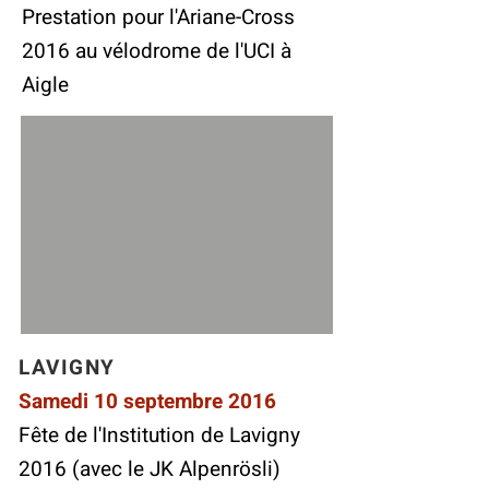
Prestation pour l'Ariane-Cross
2016 au vélodrome de l'UCI à
Aigle
LAVIGNY
Samedi 10 septembre 2016
Fête de l'Institution de Lavigny
2016 (avec le JK Alpenrösli)