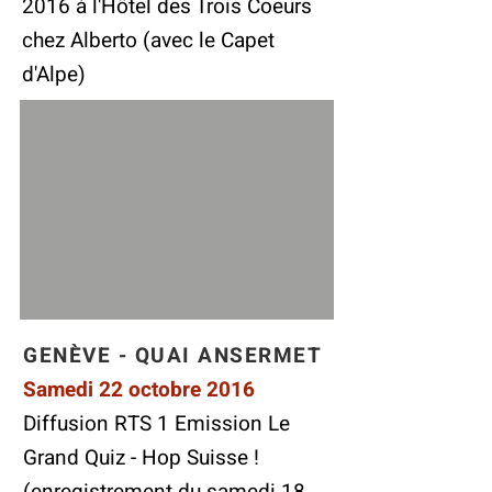
2016 à l'Hôtel des Trois Coeurs
chez Alberto (avec le Capet
d'Alpe)
GENÈVE - QUAI ANSERMET
Samedi 22 octobre 2016
Diffusion RTS 1 Emission Le
Grand Quiz - Hop Suisse !