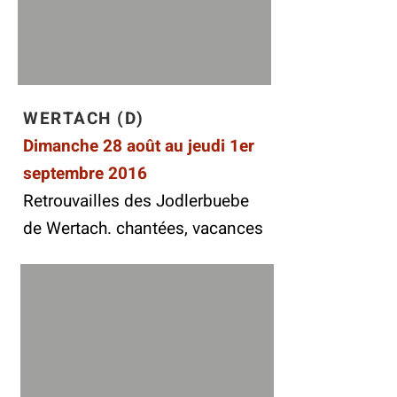
WERTACH (D)
Dimanche 28 août au jeudi 1er
septembre 2016
Retrouvailles des Jodlerbuebe
de Wertach. chantées, vacances