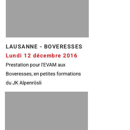
LAUSANNE - BOVERESSES
Lundi 12 décembre 2016
Prestation pour l'EVAM aux
Boveresses, en petites formations
du JK Alpenrösli