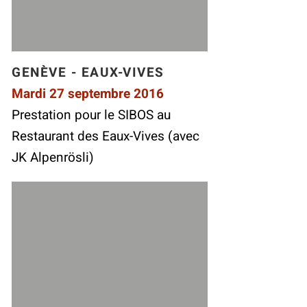
GENÈVE - EAUX-VIVES
Mardi 27 septembre 2016
Prestation pour le SIBOS au
Restaurant des Eaux-Vives (avec
JK Alpenrösli)