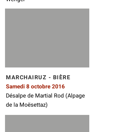
MARCHAIRUZ - BIÈRE
Samedi 8 octobre 2016
Désalpe de Martial Rod (Alpage
de la Moësettaz)