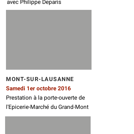
avec Philippe Deparis
MONT-SUR-LAUSANNE
Samedi 1er octobre 2016
Prestation à la porte-ouverte de
l'Epicerie-Marché du Grand-Mont