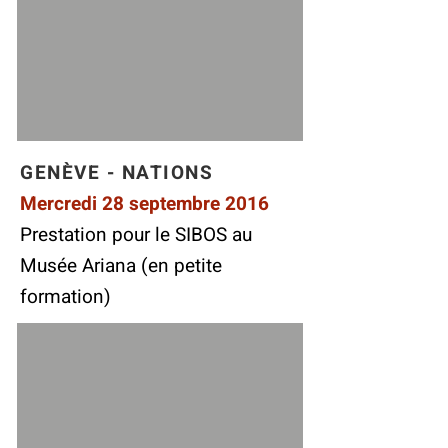
GENÈVE - NATIONS
Mercredi 28 septembre 2016
Prestation pour le SIBOS au
Musée Ariana (en petite
formation)