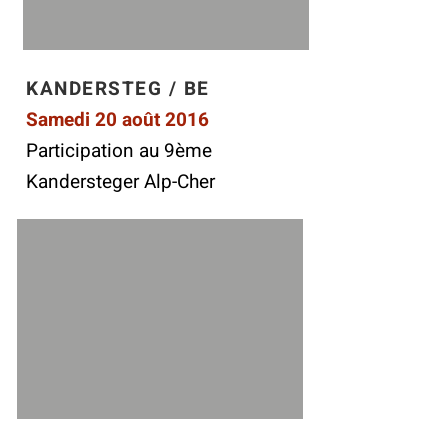
KANDERSTEG / BE
Samedi 20 août 2016
Participation au 9ème
Kandersteger Alp-Cher