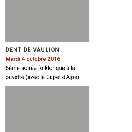
DENT DE VAULION
Mardi 4 octobre 2016
6ème soirée folklorique à la
buvette (avec le Capet d'Alpe)