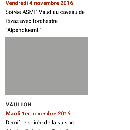
Vendredi 4 novembre 2016
Soirée ASMP Vaud au caveau de
Rivaz avec l'orchestre
"Alpenblüemli"
VAULION
Mardi 1er novembre 2016
Dernière soirée de la saison