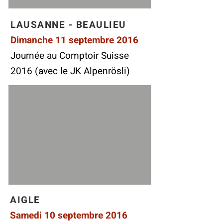
LAUSANNE - BEAULIEU
Dimanche 11 septembre 2016
Journée au Comptoir Suisse
2016 (avec le JK Alpenrösli)
AIGLE
Samedi 10 septembre 2016