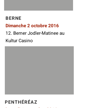
BERNE
Dimanche 2 octobre 2016
12. Berner Jodler-Matinee au
Kultur Casino
PENTHÉRÉAZ