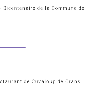
 - Bicentenaire de la Commune de
estaurant de Cuvaloup de Crans