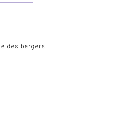
ête des bergers