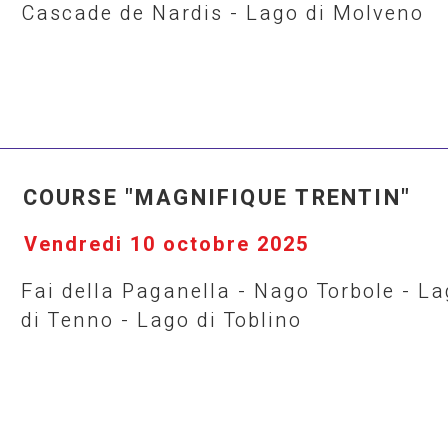
Cascade de Nardis - Lago di Molveno
COURSE "MAGNIFIQUE TRENTIN"
Vendredi 10 octobre 2025
Fai della Paganella - Nago Torbole - La
di Tenno - Lago di Toblino