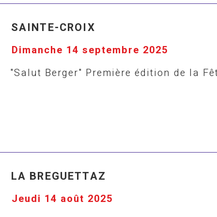
SAINTE-CROIX
Dimanche 14 septembre 2025
"Salut Berger" Première édition de la F
LA BREGUETTAZ
Jeudi 14 août 2025