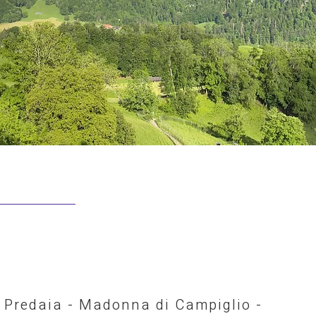
i Predaia - Madonna di Campiglio -