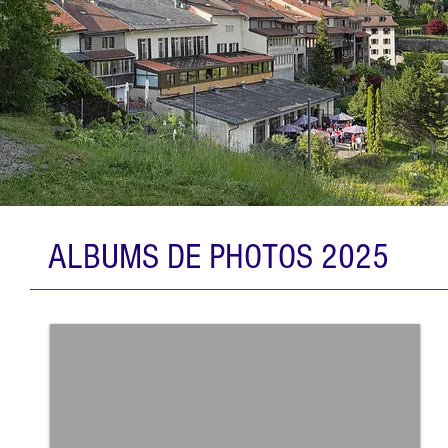
ALBUMS DE PHOTOS 2025