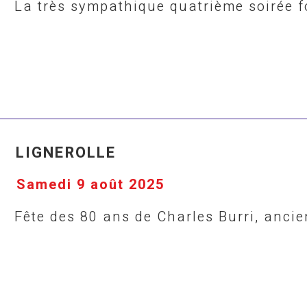
La très sympathique quatrième soirée f
LIGNEROLLE
Samedi 9 août 2025
Fête des 80 ans de Charles Burri, ancie