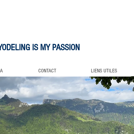
YODELING IS MY PASSION
IA
CONTACT
LIENS UTILES