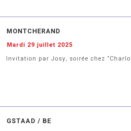
MONTCHERAND
Mardi 29 juillet 2025
Invitation par Josy, soirée chez "Charlo
GSTAAD / BE