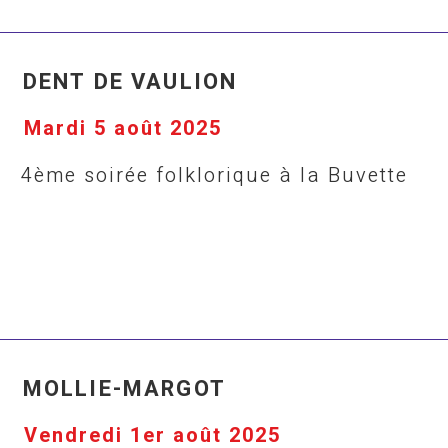
DENT DE VAULION
Mardi 5 août 2025
4ème soirée folklorique à la Buvette
MOLLIE-MARGOT
Vendredi 1er août 2025