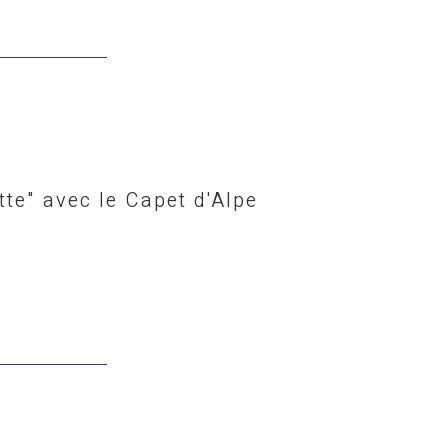
tte" avec le Capet d'Alpe