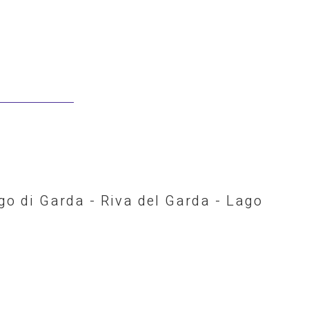
go di Garda - Riva del Garda - Lago