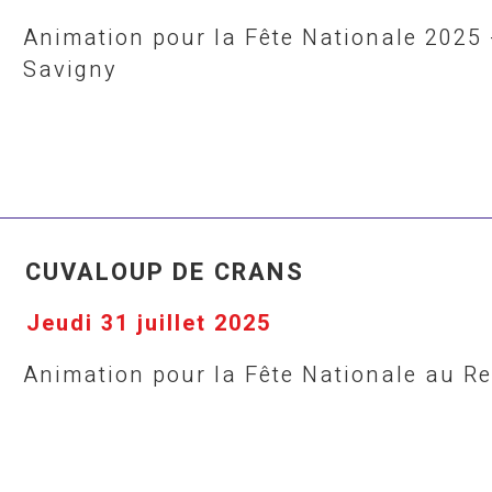
Animation pour la Fête Nationale 2025
Savigny
CUVALOUP DE CRANS
Jeudi 31 juillet 2025
Animation pour la Fête Nationale au R