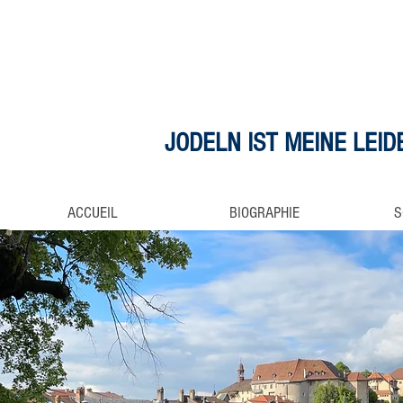
JODELN IST MEINE LEI
ACCUEIL
BIOGRAPHIE
S